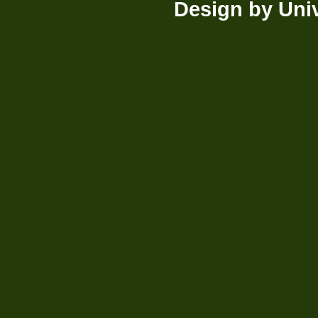
Design by Uni